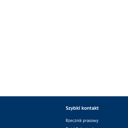
Szybki kontakt
Rzecznik prasowy