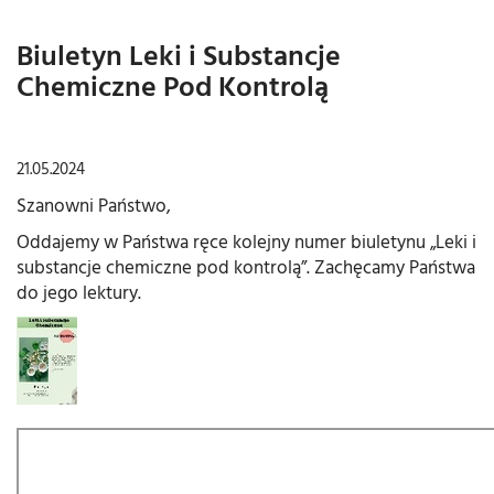
Biuletyn Leki i Substancje
Chemiczne Pod Kontrolą
21.05.2024
Szanowni Państwo,
Oddajemy w Państwa ręce kolejny numer biuletynu „Leki i
substancje chemiczne pod kontrolą”. Zachęcamy Państwa
do jego lektury.