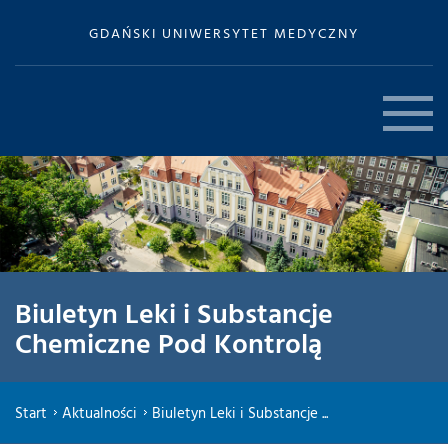
GDAŃSKI UNIWERSYTET MEDYCZNY
Biuletyn Leki i Substancje
Chemiczne Pod Kontrolą
Start
Aktualności
Biuletyn Leki i Substancje ...